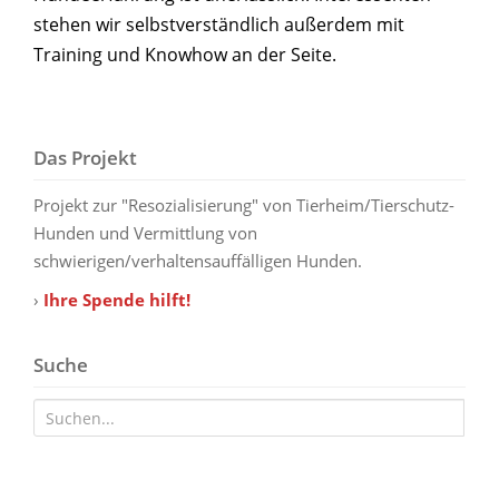
stehen wir selbstverständlich außerdem mit
Training und Knowhow an der Seite.
Das Projekt
Projekt zur "Resozialisierung" von Tierheim/Tierschutz-
Hunden und Vermittlung von
schwierigen/verhaltensauffälligen Hunden.
›
Ihre Spende hilft!
Suche
Suche nach: