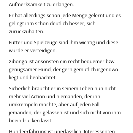
Aufmerksamkeit zu erlangen.
Er hat allerdings schon jede Menge gelernt und es
gelingt ihm schon deutlich besser, sich
zurückzuhalten.
Futter und Spielzeuge sind ihm wichtig und diese
würde er verteidigen.
Xibongo ist ansonsten ein recht bequemer bzw.
genügsamer Hund, der gern gemütlich irgendwo
liegt und beobachtet.
Sicherlich braucht er in seinem Leben nun nicht
mehr viel Action und niemanden, der ihn
umkrempeln möchte, aber auf jeden Fall
jemanden, der gelassen ist und sich nicht von ihm
beeindrucken lässt.
Hundeerfahrung ist unerlässlich. Interessenten