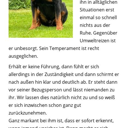
ihn in alltäglichen
Situationen erst
einmal so schnell
nichts aus der
Ruhe. Gegenüber
Umweltreizen ist
er unbesorgt. Sein Temperament ist recht
ausgeglichen.
Erhält er keine Führung, dann fühlt er sich
allerdings in der Zuständigkeit und dann schirmt er
nach außen hin klar und deutlich ab. Er steht dann
vor seiner Bezugsperson und lässt niemanden zu
ihr. Wir lassen dies natürlich nicht zu und so weiß
er sich inzwischen schon ganz gut
zurückzunehmen.
Ganz markant bei ihm ist, dass er sofort erkennt,