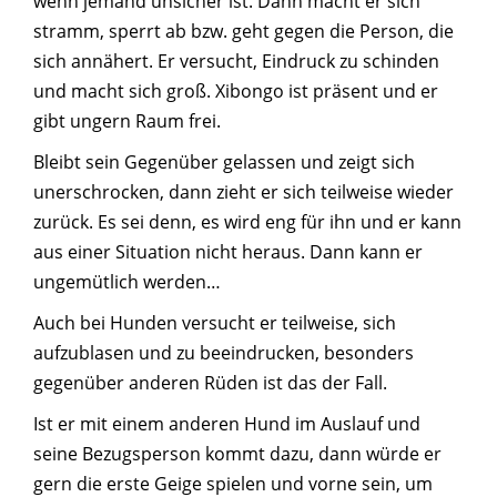
wenn jemand unsicher ist. Dann macht er sich
stramm, sperrt ab bzw. geht gegen die Person, die
sich annähert. Er versucht, Eindruck zu schinden
und macht sich groß. Xibongo ist präsent und er
gibt ungern Raum frei.
Bleibt sein Gegenüber gelassen und zeigt sich
unerschrocken, dann zieht er sich teilweise wieder
zurück. Es sei denn, es wird eng für ihn und er kann
aus einer Situation nicht heraus. Dann kann er
ungemütlich werden…
Auch bei Hunden versucht er teilweise, sich
aufzublasen und zu beeindrucken, besonders
gegenüber anderen Rüden ist das der Fall.
Ist er mit einem anderen Hund im Auslauf und
seine Bezugsperson kommt dazu, dann würde er
gern die erste Geige spielen und vorne sein, um