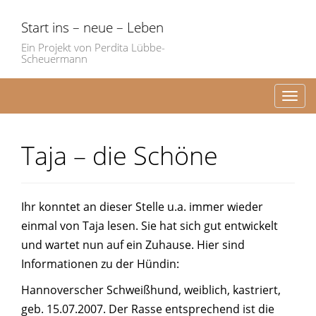
Start ins – neue – Leben
Ein Projekt von Perdita Lübbe-
Scheuermann
Toggl
Taja – die Schöne
Ihr konntet an dieser Stelle u.a. immer wieder
einmal von Taja lesen. Sie hat sich gut entwickelt
und wartet nun auf ein Zuhause. Hier sind
Informationen zu der Hündin:
Hannoverscher Schweißhund, weiblich, kastriert,
geb. 15.07.2007.
Der Rasse entsprechend ist die