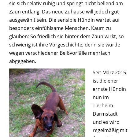
sie sich relativ ruhig und springt nicht bellend am
Zaun entlang. Das neue Zuhause will jedoch gut
ausgewählt sein. Die sensible Hündin wartet auf
besonders einfühlsame Menschen. Kaum zu
glauben: So friedlich sie hinter dem Zaun wirkt, so
schwierig ist ihre Vorgeschichte, denn sie wurde
wegen verschiedener Beißvorfälle mehrfach
abgegeben.
Seit März 2015
ist die eher
ernste Hündin
nun im
Tierheim
Darmstadt
und es wird
regelmäßig mit