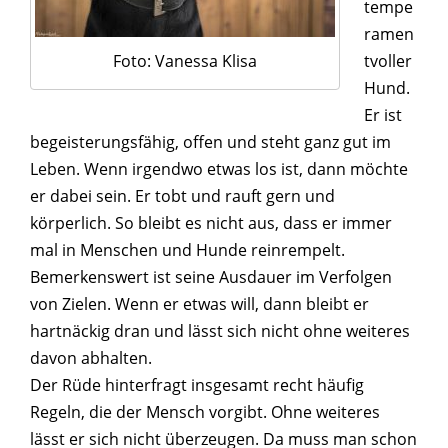
tempe
ramen
Foto: Vanessa Klisa
tvoller
Hund.
Er ist
begeisterungsfähig, offen und steht ganz gut im
Leben. Wenn irgendwo etwas los ist, dann möchte
er dabei sein. Er tobt und rauft gern und
körperlich. So bleibt es nicht aus, dass er immer
mal in Menschen und Hunde reinrempelt.
Bemerkenswert ist seine Ausdauer im Verfolgen
von Zielen. Wenn er etwas will, dann bleibt er
hartnäckig dran und lässt sich nicht ohne weiteres
davon abhalten.
Der Rüde hinterfragt insgesamt recht häufig
Regeln, die der Mensch vorgibt. Ohne weiteres
lässt er sich nicht überzeugen. Da muss man schon