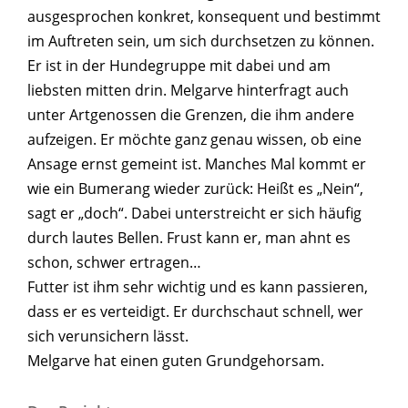
ausgesprochen konkret, konsequent und bestimmt
im Auftreten sein, um sich durchsetzen zu können.
Er ist in der Hundegruppe mit dabei und am
liebsten mitten drin. Melgarve hinterfragt auch
unter Artgenossen die Grenzen, die ihm andere
aufzeigen. Er möchte ganz genau wissen, ob eine
Ansage ernst gemeint ist. Manches Mal kommt er
wie ein Bumerang wieder zurück: Heißt es „Nein“,
sagt er „doch“. Dabei unterstreicht er sich häufig
durch lautes Bellen. Frust kann er, man ahnt es
schon, schwer ertragen…
Futter ist ihm sehr wichtig und es kann passieren,
dass er es verteidigt. Er durchschaut schnell, wer
sich verunsichern lässt.
Melgarve hat einen guten Grundgehorsam.